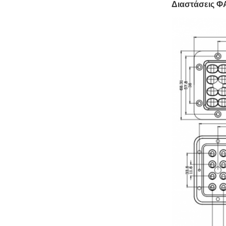
Διαστάσεις 