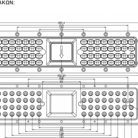
ΦΑΚΩΝ: