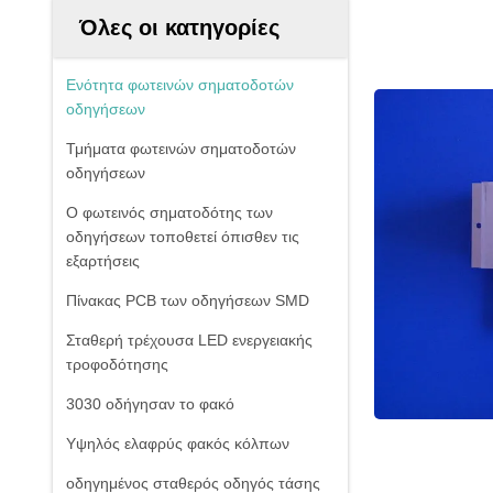
Όλες οι κατηγορίες
Ενότητα φωτεινών σηματοδοτών
οδηγήσεων
Τμήματα φωτεινών σηματοδοτών
οδηγήσεων
Ο φωτεινός σηματοδότης των
οδηγήσεων τοποθετεί όπισθεν τις
εξαρτήσεις
Πίνακας PCB των οδηγήσεων SMD
Σταθερή τρέχουσα LED ενεργειακής
τροφοδότησης
3030 οδήγησαν το φακό
Υψηλός ελαφρύς φακός κόλπων
οδηγημένος σταθερός οδηγός τάσης