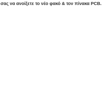
σας να ανοίξετε το νέο φακό & τον πίνακα PCB.